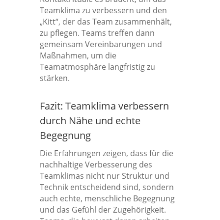
Teamklima zu verbessern und den
„Kitt“, der das Team zusammenhält,
zu pflegen. Teams treffen dann
gemeinsam Vereinbarungen und
Maßnahmen, um die
Teamatmosphäre langfristig zu
stärken.
Fazit: Teamklima verbessern
durch Nähe und echte
Begegnung
Die Erfahrungen zeigen, dass für die
nachhaltige Verbesserung des
Teamklimas nicht nur Struktur und
Technik entscheidend sind, sondern
auch echte, menschliche Begegnung
und das Gefühl der Zugehörigkeit.