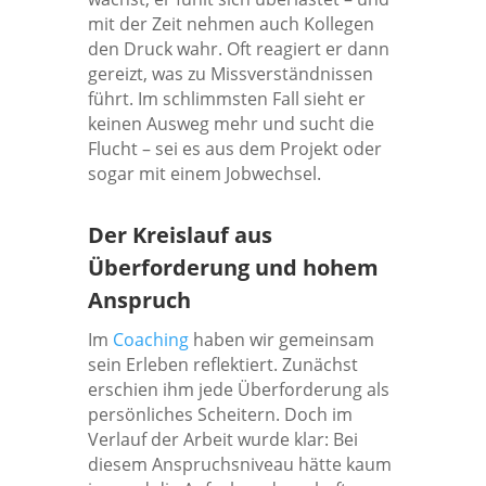
mit der Zeit nehmen auch Kollegen
den Druck wahr. Oft reagiert er dann
gereizt, was zu Missverständnissen
führt. Im schlimmsten Fall sieht er
keinen Ausweg mehr und sucht die
Flucht – sei es aus dem Projekt oder
sogar mit einem Jobwechsel.
Der Kreislauf aus
Überforderung und hohem
Anspruch
Im
Coaching
haben wir gemeinsam
sein Erleben reflektiert. Zunächst
erschien ihm jede Überforderung als
persönliches Scheitern. Doch im
Verlauf der Arbeit wurde klar: Bei
diesem Anspruchsniveau hätte kaum