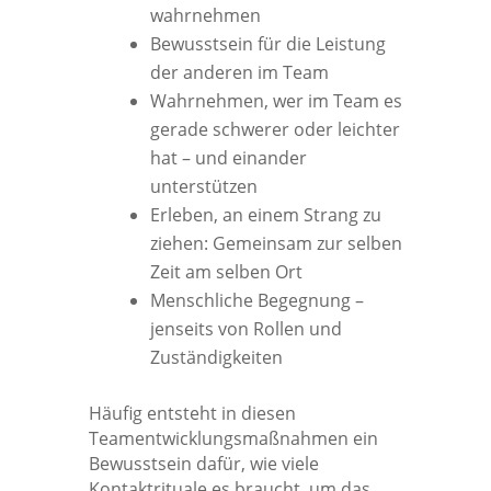
wahrnehmen
Bewusstsein für die Leistung
der anderen im Team
Wahrnehmen, wer im Team es
gerade schwerer oder leichter
hat – und einander
unterstützen
Erleben, an einem Strang zu
ziehen: Gemeinsam zur selben
Zeit am selben Ort
Menschliche Begegnung –
jenseits von Rollen und
Zuständigkeiten
Häufig entsteht in diesen
Teamentwicklungsmaßnahmen ein
Bewusstsein dafür, wie viele
Kontaktrituale es braucht, um das