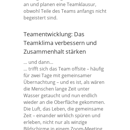
an und planen eine Teamklausur,
obwohl Teile des Teams anfangs nicht
begeistert sind.
Teamentwicklung: Das
Teamklima verbessern und
Zusammenhalt stärken
… und dann…
… trifft sich das Team offsite – häufig
für zwei Tage mit gemeinsamer
Übernachtung – und es ist, als wären
die Menschen lange Zeit unter
Wasser getaucht und nun endlich
wieder an die Oberfläche gekommen.
Die Luft, das Leben, die gemeinsame
Zeit – einander wirklich spüren und
erleben, nicht nur als winzige
Bildschirme in einem Zoom-Meeting.