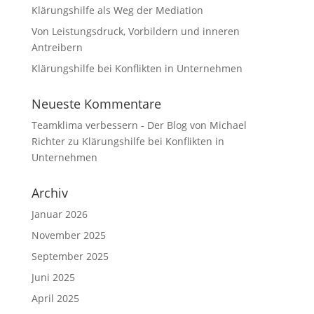
Klärungshilfe als Weg der Mediation
Von Leistungsdruck, Vorbildern und inneren
Antreibern
Klärungshilfe bei Konflikten in Unternehmen
Neueste Kommentare
Teamklima verbessern - Der Blog von Michael
Richter
zu
Klärungshilfe bei Konflikten in
Unternehmen
Archiv
Januar 2026
November 2025
September 2025
Juni 2025
April 2025