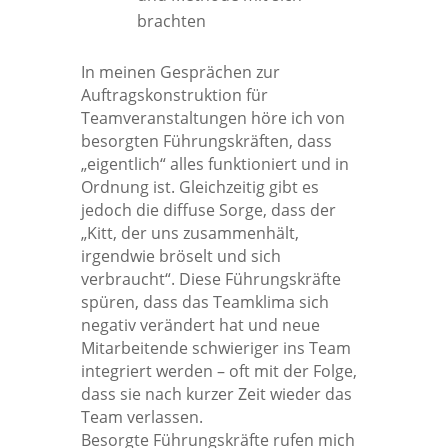
brachten
In meinen Gesprächen zur
Auftragskonstruktion für
Teamveranstaltungen höre ich von
besorgten Führungskräften, dass
„eigentlich“ alles funktioniert und in
Ordnung ist. Gleichzeitig gibt es
jedoch die diffuse Sorge, dass der
„Kitt, der uns zusammenhält,
irgendwie bröselt und sich
verbraucht“. Diese Führungskräfte
spüren, dass das Teamklima sich
negativ verändert hat und neue
Mitarbeitende schwieriger ins Team
integriert werden – oft mit der Folge,
dass sie nach kurzer Zeit wieder das
Team verlassen.
Besorgte Führungskräfte rufen mich