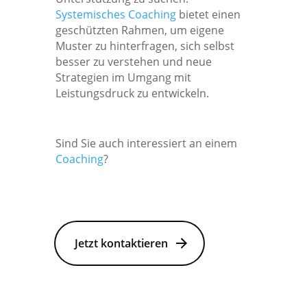
Systemisches Coaching
bietet einen
geschützten Rahmen, um eigene
Muster zu hinterfragen, sich selbst
besser zu verstehen und neue
Strategien im Umgang mit
Leistungsdruck zu entwickeln.
Sind Sie auch interessiert an einem
Coaching
?
Jetzt kontaktieren