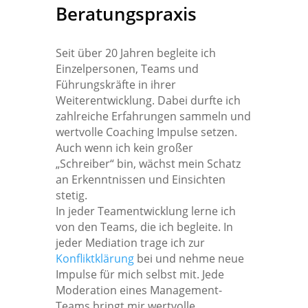
Beratungspraxis
Seit über 20 Jahren begleite ich
Einzelpersonen, Teams und
Führungskräfte in ihrer
Weiterentwicklung. Dabei durfte ich
zahlreiche Erfahrungen sammeln und
wertvolle Coaching Impulse setzen.
Auch wenn ich kein großer
„Schreiber“ bin, wächst mein Schatz
an Erkenntnissen und Einsichten
stetig.
In jeder Teamentwicklung lerne ich
von den Teams, die ich begleite. In
jeder Mediation trage ich zur
Konfliktklärung
bei und nehme neue
Impulse für mich selbst mit. Jede
Moderation eines Management-
Teams bringt mir wertvolle