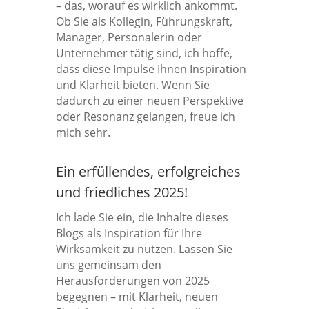
– das, worauf es wirklich ankommt.
Ob Sie als Kollegin, Führungskraft,
Manager, Personalerin oder
Unternehmer tätig sind, ich hoffe,
dass diese Impulse Ihnen Inspiration
und Klarheit bieten. Wenn Sie
dadurch zu einer neuen Perspektive
oder Resonanz gelangen, freue ich
mich sehr.
Ein erfüllendes, erfolgreiches
und friedliches 2025!
Ich lade Sie ein, die Inhalte dieses
Blogs als Inspiration für Ihre
Wirksamkeit zu nutzen. Lassen Sie
uns gemeinsam den
Herausforderungen von 2025
begegnen – mit Klarheit, neuen