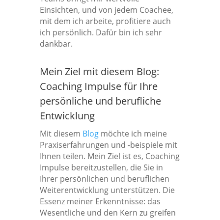
Einsichten, und von jedem Coachee,
mit dem ich arbeite, profitiere auch
ich persönlich. Dafür bin ich sehr
dankbar.
Mein Ziel mit diesem Blog:
Coaching Impulse für Ihre
persönliche und berufliche
Entwicklung
Mit diesem
Blog
möchte ich meine
Praxiserfahrungen und -beispiele mit
Ihnen teilen. Mein Ziel ist es, Coaching
Impulse bereitzustellen, die Sie in
Ihrer persönlichen und beruflichen
Weiterentwicklung unterstützen. Die
Essenz meiner Erkenntnisse: das
Wesentliche und den Kern zu greifen