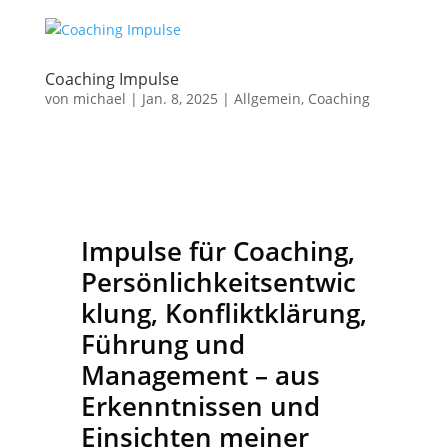
Coaching Impulse
von
michael
|
Jan. 8, 2025
| Allgemein, Coaching
Impulse für Coaching,
Persönlichkeitsentwic
klung, Konfliktklärung,
Führung und
Management – aus
Erkenntnissen und
Einsichten meiner