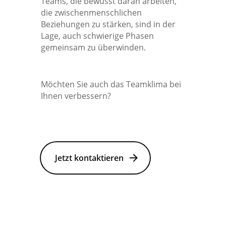
Teams, die bewusst daran arbeiten,
die zwischenmenschlichen
Beziehungen zu stärken, sind in der
Lage, auch schwierige Phasen
gemeinsam zu überwinden.
Möchten Sie auch das Teamklima bei
Ihnen verbessern?
Jetzt kontaktieren