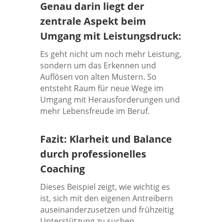
Genau darin liegt der
zentrale Aspekt beim
Umgang mit Leistungsdruck:
Es geht nicht um noch mehr Leistung,
sondern um das Erkennen und
Auflösen von alten Mustern. So
entsteht Raum für neue Wege im
Umgang mit Herausforderungen und
mehr Lebensfreude im Beruf.
Fazit: Klarheit und Balance
durch professionelles
Coaching
Dieses Beispiel zeigt, wie wichtig es
ist, sich mit den eigenen Antreibern
auseinanderzusetzen und frühzeitig
Unterstützung zu suchen.