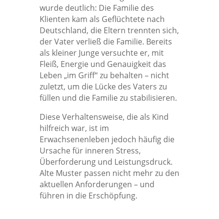
wurde deutlich: Die Familie des
Klienten kam als Geflüchtete nach
Deutschland, die Eltern trennten sich,
der Vater verließ die Familie. Bereits
als kleiner Junge versuchte er, mit
Fleiß, Energie und Genauigkeit das
Leben „im Griff“ zu behalten – nicht
zuletzt, um die Lücke des Vaters zu
füllen und die Familie zu stabilisieren.
Diese Verhaltensweise, die als Kind
hilfreich war, ist im
Erwachsenenleben jedoch häufig die
Ursache für inneren Stress,
Überforderung und Leistungsdruck.
Alte Muster passen nicht mehr zu den
aktuellen Anforderungen – und
führen in die Erschöpfung.