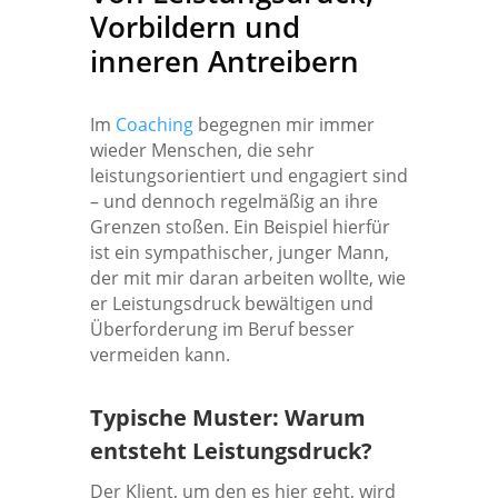
Vorbildern und
inneren Antreibern
Im
Coaching
begegnen mir immer
wieder Menschen, die sehr
leistungsorientiert und engagiert sind
– und dennoch regelmäßig an ihre
Grenzen stoßen. Ein Beispiel hierfür
ist ein sympathischer, junger Mann,
der mit mir daran arbeiten wollte, wie
er Leistungsdruck bewältigen und
Überforderung im Beruf besser
vermeiden kann.
Typische Muster: Warum
entsteht Leistungsdruck?
Der Klient, um den es hier geht, wird