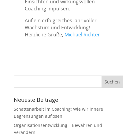
Einsichten und wirkungsvollen
Coaching Impulsen.
Auf ein erfolgreiches Jahr voller
Wachstum und Entwicklung!
Herzliche Grüße,
Michael Richter
Neueste Beiträge
Schattenarbeit im Coaching: Wie wir innere
Begrenzungen auflösen
Organisationsentwicklung – Bewahren und
Verändern