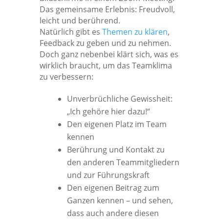
Das gemeinsame Erlebnis: Freudvoll,
leicht und berührend.
Natürlich gibt es
Themen zu klären
,
Feedback zu geben und zu nehmen.
Doch ganz nebenbei klärt sich, was es
wirklich braucht, um das Teamklima
zu verbessern:
Unverbrüchliche Gewissheit:
„Ich gehöre hier dazu!“
Den eigenen Platz im Team
kennen
Berührung und Kontakt zu
den anderen Teammitgliedern
und zur Führungskraft
Den eigenen Beitrag zum
Ganzen kennen – und sehen,
dass auch andere diesen