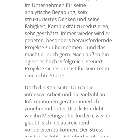
im Unternehmen für seine
analytische Begabung, sein
strukturiertes Denken und seine
Fähigkeit, Komplexität zu reduzieren,
sehr geschätzt. Immer wieder wird er
gebeten, besonders herausfordernde
Projekte zu übernehmen – und das
macht er auch gern. Nach außen hin
agiert er hoch erfolgreich, steuert
Projekte sicher und ist für sein Team
eine echte Stütze.
Doch die Kehrseite: Durch die
intensive Arbeit und die Vielzahl an
Informationen gerät er innerlich
zunehmend unter Druck. Er erlebt,
wie ihn Meetings überfordern, weil er
glaubt, sich nie ausreichend
vorbereiten zu können. Der Stress
wächst, er fühlt sich überlastet – und