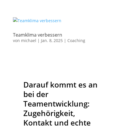
Teamklima verbessern
von
michael
|
Jan. 8, 2025
| Coaching
Darauf kommt es an
bei der
Teamentwicklung:
Zugehörigkeit,
Kontakt und echte