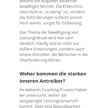
jemand die Aufgaben dauerhaft
bewältigen können. Die Erkenntnis,
dass nicht er „zu wenig“ ist, sondern
die Anforderungen schlicht enorm
hoch waren, sorgte für Entlastung.
Das Thema der Bewältigung von
Leistungsdruck wird hier sehr
deutlich: Häufig sind es nicht nur
äußere Erwartungen, sondern auch
innere Antreiber, die Menschen in die
Überforderung führen.
Woher kommen die starken
inneren Antreiber?
Im weiteren Coaching-Prozess haben
wir untersucht, woher der
ausgeprägte Leistungsanspruch
kommt. Über eine Biografiearbeit