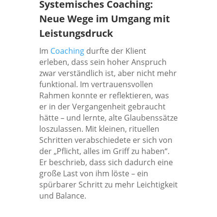
Systemisches Coaching:
Neue Wege im Umgang mit
Leistungsdruck
Im
Coaching
durfte der Klient
erleben, dass sein hoher Anspruch
zwar verständlich ist, aber nicht mehr
funktional. Im vertrauensvollen
Rahmen konnte er reflektieren, was
er in der Vergangenheit gebraucht
hätte – und lernte, alte Glaubenssätze
loszulassen. Mit kleinen, rituellen
Schritten verabschiedete er sich von
der „Pflicht, alles im Griff zu haben“.
Er beschrieb, dass sich dadurch eine
große Last von ihm löste – ein
spürbarer Schritt zu mehr Leichtigkeit
und Balance.