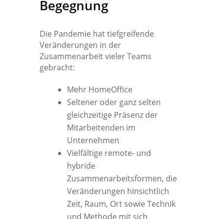
Begegnung
Die Pandemie hat tiefgreifende
Veränderungen in der
Zusammenarbeit vieler Teams
gebracht:
Mehr HomeOffice
Seltener oder ganz selten
gleichzeitige Präsenz der
Mitarbeitenden im
Unternehmen
Vielfältige remote- und
hybride
Zusammenarbeitsformen, die
Veränderungen hinsichtlich
Zeit, Raum, Ort sowie Technik
und Methode mit sich