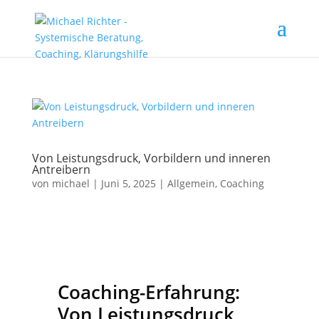
Von Leistungsdruck, Vorbildern und inneren
Antreibern
von
michael
|
Juni 5, 2025
| Allgemein, Coaching
Coaching-Erfahrung:
Von Leistungsdruck,