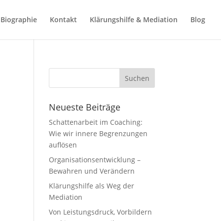
Biographie
Kontakt
Klärungshilfe & Mediation
Blog
Neueste Beiträge
Schattenarbeit im Coaching:
Wie wir innere Begrenzungen
auflösen
Organisationsentwicklung –
Bewahren und Verändern
Klärungshilfe als Weg der
Mediation
Von Leistungsdruck, Vorbildern