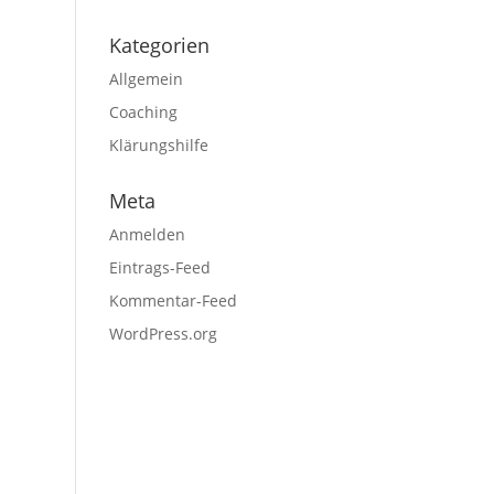
Kategorien
Allgemein
Coaching
Klärungshilfe
Meta
Anmelden
Eintrags-Feed
Kommentar-Feed
WordPress.org