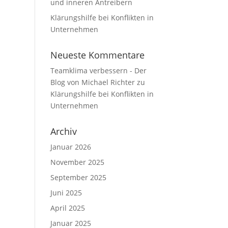
und inneren Antreibern
Klärungshilfe bei Konflikten in
Unternehmen
Neueste Kommentare
Teamklima verbessern - Der
Blog von Michael Richter
zu
Klärungshilfe bei Konflikten in
Unternehmen
Archiv
Januar 2026
November 2025
September 2025
Juni 2025
April 2025
Januar 2025